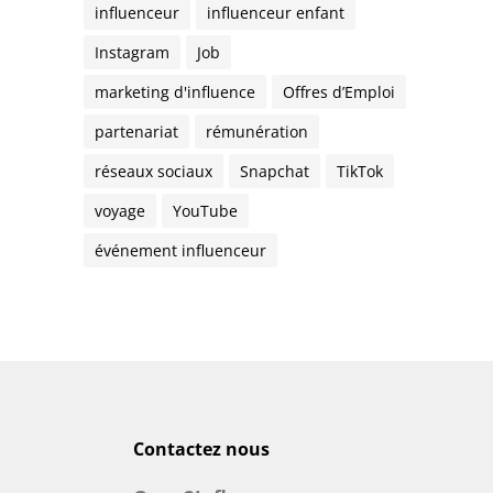
influenceur
influenceur enfant
Instagram
Job
marketing d'influence
Offres d’Emploi
partenariat
rémunération
réseaux sociaux
Snapchat
TikTok
voyage
YouTube
événement influenceur
Contactez nous