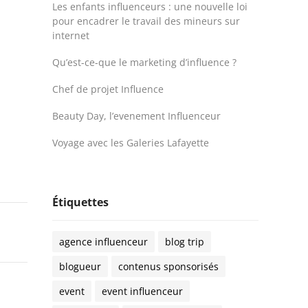
Les enfants influenceurs : une nouvelle loi
pour encadrer le travail des mineurs sur
internet
Qu’est-ce-que le marketing d’influence ?
Chef de projet Influence
Beauty Day, l’evenement Influenceur
Voyage avec les Galeries Lafayette
Étiquettes
agence influenceur
blog trip
blogueur
contenus sponsorisés
event
event influenceur