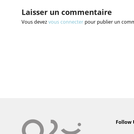
Laisser un commentaire
Vous devez
vous connecter
pour publier un comm
Follow 