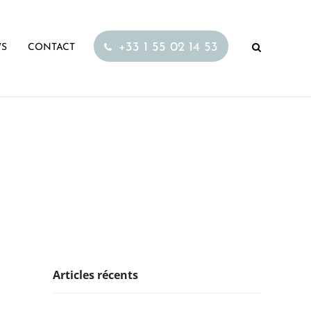
+33 1 55 02 14 53
S
CONTACT
Articles récents