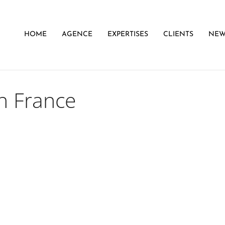
HOME
AGENCE
EXPERTISES
CLIENTS
NEW
n France