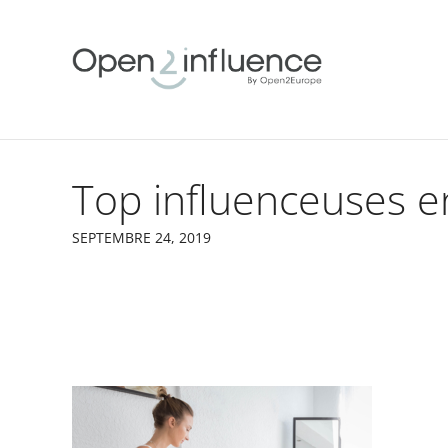
Top influenceuses e
SEPTEMBRE 24, 2019