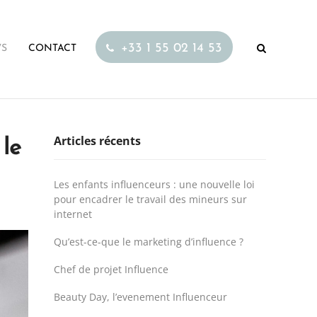
+33 1 55 02 14 53
S
CONTACT
Articles récents
 le
Les enfants influenceurs : une nouvelle loi
pour encadrer le travail des mineurs sur
internet
Qu’est-ce-que le marketing d’influence ?
Chef de projet Influence
Beauty Day, l’evenement Influenceur