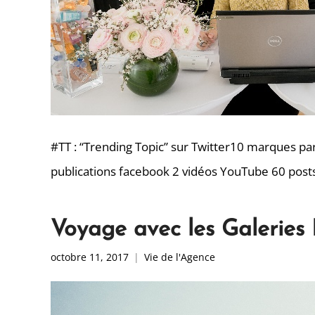
#TT : “Trending Topic” sur Twitter10 marques pa
publications facebook 2 vidéos YouTube 60 post
Voyage avec les Galeries
octobre 11, 2017
Vie de l'Agence