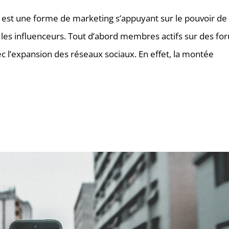
) est une forme de marketing s’appuyant sur le pouvoir de
: les influenceurs. Tout d’abord membres actifs sur des fo
ec l’expansion des réseaux sociaux. En effet, la montée