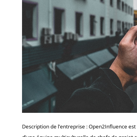
Description de l’entreprise : Open2Influence es