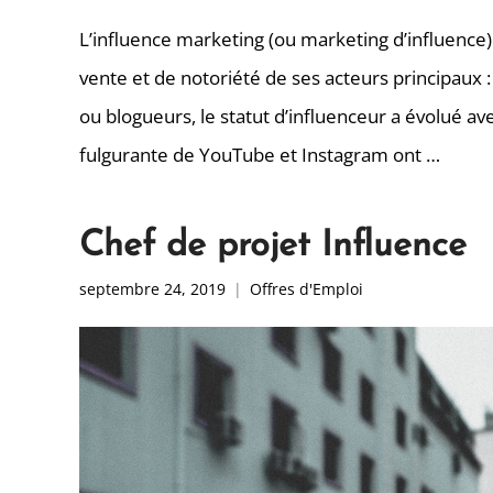
L’influence marketing (ou marketing d’influence
vente et de notoriété de ses acteurs principaux 
ou blogueurs, le statut d’influenceur a évolué av
fulgurante de YouTube et Instagram ont …
Chef de projet Influence
septembre 24, 2019
Offres d'Emploi