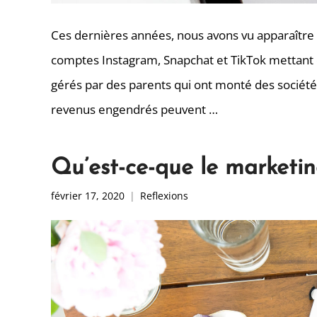
Ces dernières années, nous avons vu apparaître
comptes Instagram, Snapchat et TikTok mettant 
gérés par des parents qui ont monté des socié
revenus engendrés peuvent …
Qu’est-ce-que le marketin
février 17, 2020
Reflexions