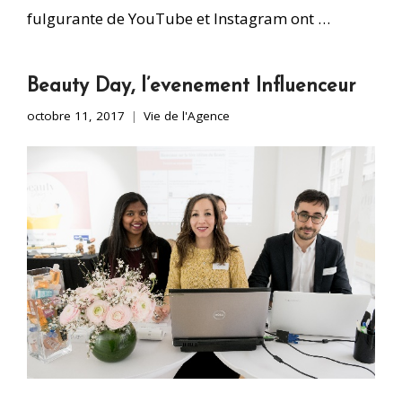
fulgurante de YouTube et Instagram ont …
Beauty Day, l’evenement Influenceur
octobre 11, 2017
Vie de l'Agence