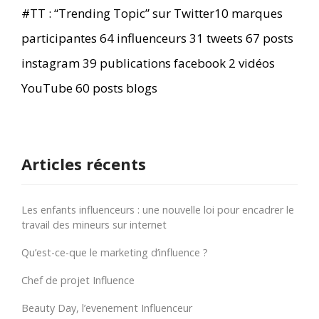
#TT : “Trending Topic” sur Twitter10 marques
participantes 64 influenceurs 31 tweets 67 posts
instagram 39 publications facebook 2 vidéos
YouTube 60 posts blogs
Articles récents
Les enfants influenceurs : une nouvelle loi pour encadrer le
travail des mineurs sur internet
Qu’est-ce-que le marketing d’influence ?
Chef de projet Influence
Beauty Day, l’evenement Influenceur