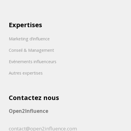
Expertises
Marketing d’influence
Conseil & Management
Evénements influenceurs
Autres expertises
Contactez nous
Open2Influence
contact@open2influence.com