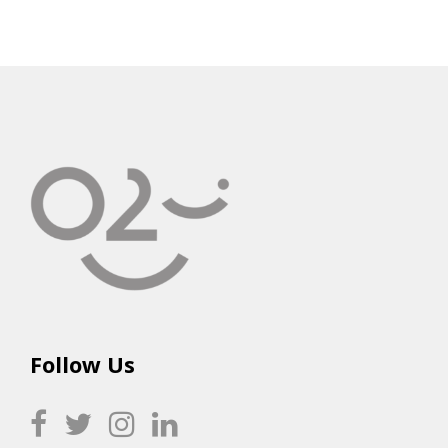
Follow Us