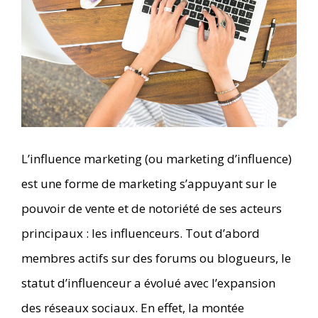
L’influence marketing (ou marketing d’influence)
est une forme de marketing s’appuyant sur le
pouvoir de vente et de notoriété de ses acteurs
principaux : les influenceurs. Tout d’abord
membres actifs sur des forums ou blogueurs, le
statut d’influenceur a évolué avec l’expansion
des réseaux sociaux. En effet, la montée