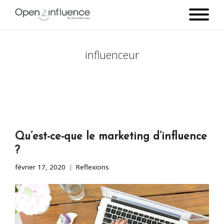
influenceur
Qu’est-ce-que le marketing d’influence
?
février 17, 2020
Reflexions