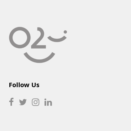
Follow Us