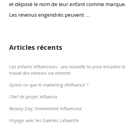
et déposé le nom de leur enfant comme marque.
Les revenus engendrés peuvent …
Articles récents
Les enfants influenceurs : une nouvelle loi pour encadrer le
travail des mineurs sur internet
Qu’est-ce-que le marketing d’influence ?
Chef de projet Influence
Beauty Day, l’evenement Influenceur
Voyage avec les Galeries Lafayette