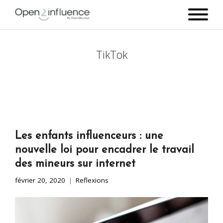
TikTok
Les enfants influenceurs : une
nouvelle loi pour encadrer le travail
des mineurs sur internet
février 20, 2020
Reflexions