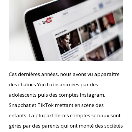
Ces dernières années, nous avons vu apparaître
des chaînes YouTube animées par des
adolescents puis des comptes Instagram,
Snapchat et TikTok mettant en scène des
enfants. La plupart de ces comptes sociaux sont
gérés par des parents qui ont monté des sociétés