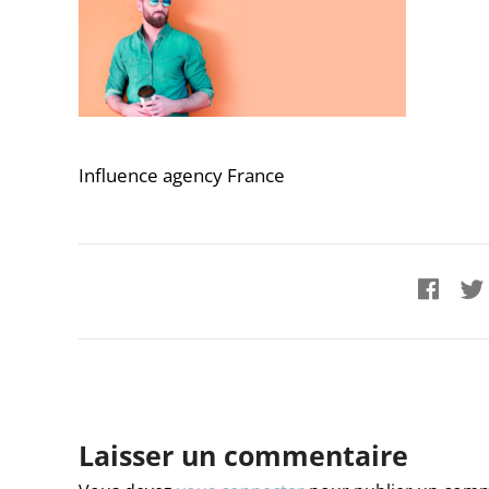
Influence agency France
Laisser un commentaire