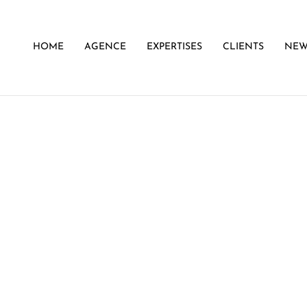
HOME
AGENCE
EXPERTISES
CLIENTS
NEW