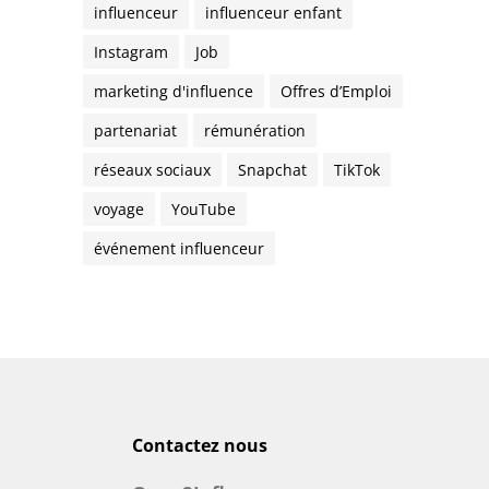
influenceur
influenceur enfant
Instagram
Job
marketing d'influence
Offres d’Emploi
partenariat
rémunération
réseaux sociaux
Snapchat
TikTok
voyage
YouTube
événement influenceur
Contactez nous