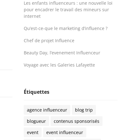
Les enfants influenceurs : une nouvelle loi
pour encadrer le travail des mineurs sur
internet
Qu’est-ce-que le marketing d’influence ?
Chef de projet Influence
Beauty Day, l’evenement Influenceur
Voyage avec les Galeries Lafayette
Étiquettes
agence influenceur
blog trip
blogueur
contenus sponsorisés
event
event influenceur