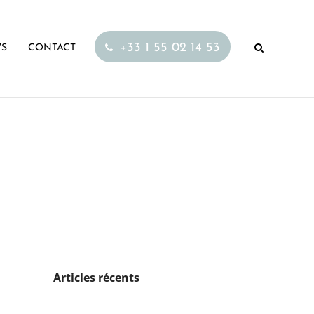
+33 1 55 02 14 53
S
CONTACT
Articles récents