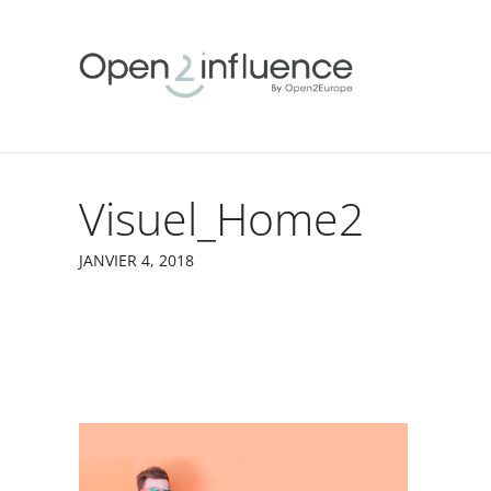
Visuel_Home2
JANVIER 4, 2018