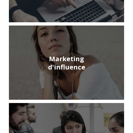
Marketing
d'influence