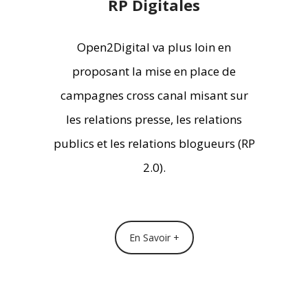
RP Digitales
Open2Digital va plus loin en
proposant la mise en place de
campagnes cross canal misant sur
les relations presse, les relations
publics et les relations blogueurs (RP
2.0).
En Savoir +