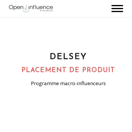
DELSEY
PLACEMENT DE PRODUIT
Programme macro-influenceurs