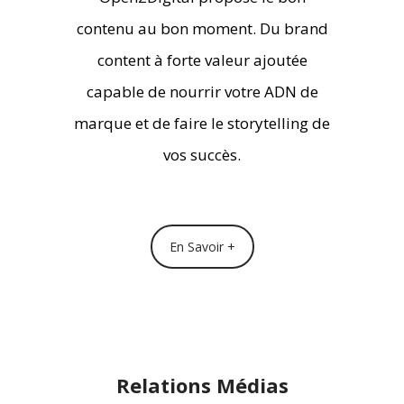
contenu au bon moment. Du brand
content à forte valeur ajoutée
capable de nourrir votre ADN de
marque et de faire le storytelling de
vos succès.
En Savoir +
Relations Médias