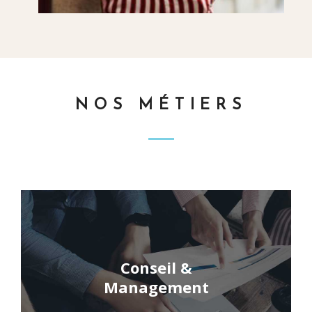
NOS MÉTIERS
Conseil &
Management