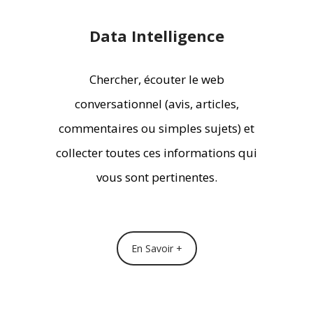
Data Intelligence
Chercher, écouter le web
conversationnel (avis, articles,
commentaires ou simples sujets) et
collecter toutes ces informations qui
vous sont pertinentes.
En Savoir +