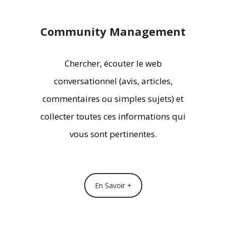
Community Management
Chercher, écouter le web
conversationnel (avis, articles,
commentaires ou simples sujets) et
collecter toutes ces informations qui
vous sont pertinentes.
En Savoir +