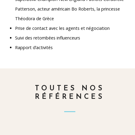
Patterson, acteur américain Bo Roberts, la princesse
Théodora de Grèce
Prise de contact avec les agents et négociation
Suivi des retombées influenceurs
Rapport d’activités
TOUTES NOS
RÉFÉRENCES