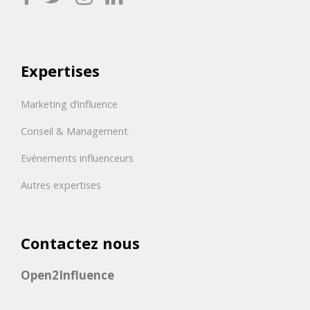
Expertises
Marketing d’influence
Conseil & Management
Evénements influenceurs
Autres expertises
Contactez nous
Open2Influence