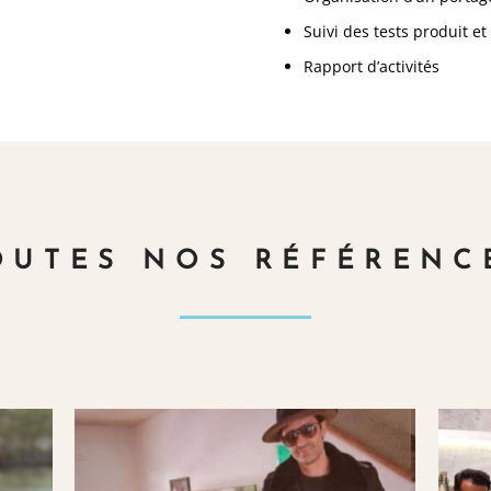
Suivi des tests produit e
Rapport d’activités
OUTES NOS RÉFÉRENC