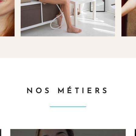
NOS MÉTIERS