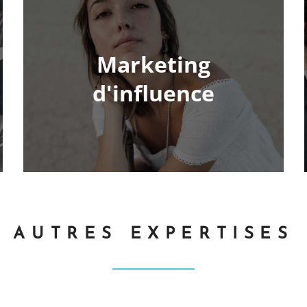
Marketing
d'influence
AUTRES EXPERTISES