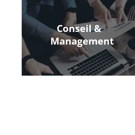
Conseil &
Management