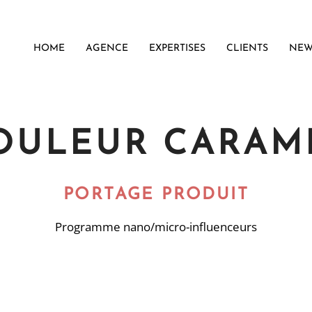
HOME
AGENCE
EXPERTISES
CLIENTS
NEW
OULEUR CARAM
PORTAGE PRODUIT
Programme nano/micro-influenceurs