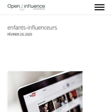
enfants-influenceurs
FÉVRIER 20, 2020