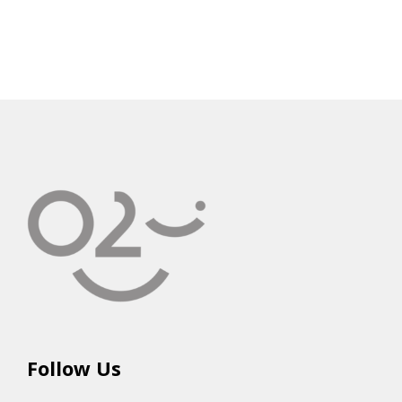
Follow Us