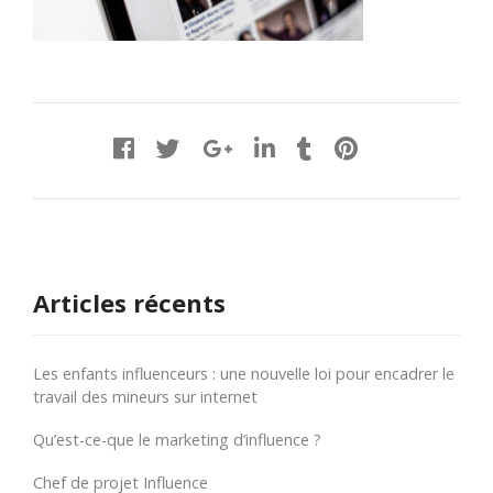
Articles récents
Les enfants influenceurs : une nouvelle loi pour encadrer le
travail des mineurs sur internet
Qu’est-ce-que le marketing d’influence ?
Chef de projet Influence