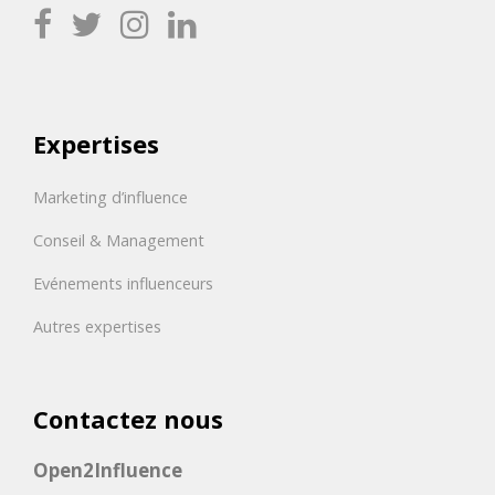
Expertises
Marketing d’influence
Conseil & Management
Evénements influenceurs
Autres expertises
Contactez nous
Open2Influence