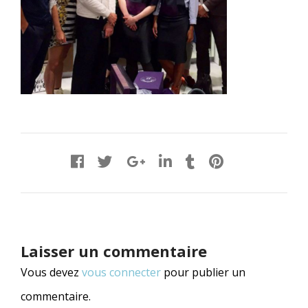
Laisser un commentaire
Vous devez
vous connecter
pour publier un
commentaire.