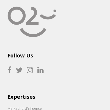
Follow Us
Expertises
Marketing d’influence