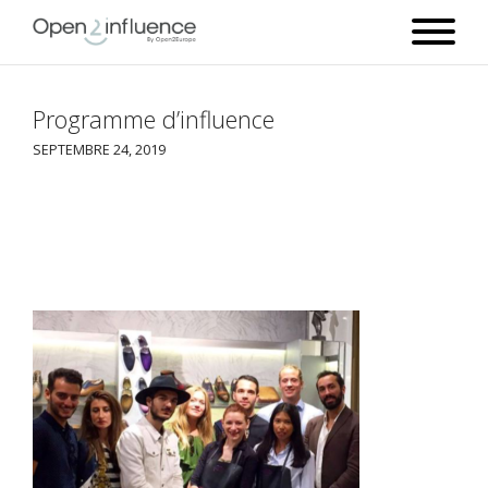
Programme d’influence
SEPTEMBRE 24, 2019