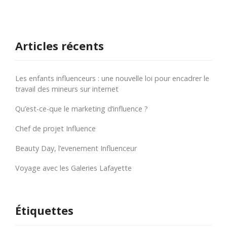
Articles récents
Les enfants influenceurs : une nouvelle loi pour encadrer le
travail des mineurs sur internet
Qu’est-ce-que le marketing d’influence ?
Chef de projet Influence
Beauty Day, l’evenement Influenceur
Voyage avec les Galeries Lafayette
Étiquettes