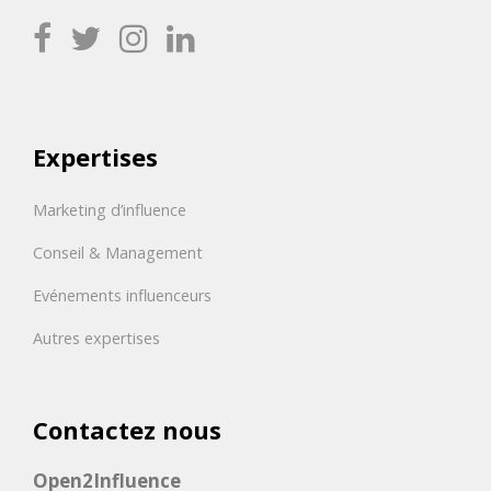
Expertises
Marketing d’influence
Conseil & Management
Evénements influenceurs
Autres expertises
Contactez nous
Open2Influence