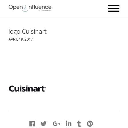
logo Cuisinart
AVRIL 19, 2017