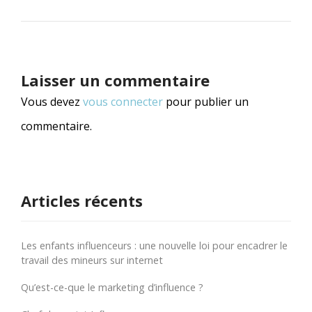
Laisser un commentaire
Vous devez
vous connecter
pour publier un
commentaire.
Articles récents
Les enfants influenceurs : une nouvelle loi pour encadrer le
travail des mineurs sur internet
Qu’est-ce-que le marketing d’influence ?