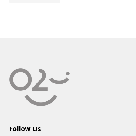
Follow Us