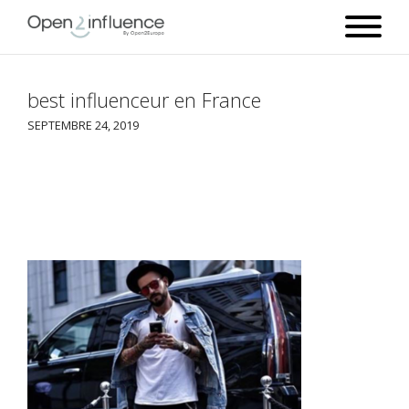
best influenceur en France
SEPTEMBRE 24, 2019