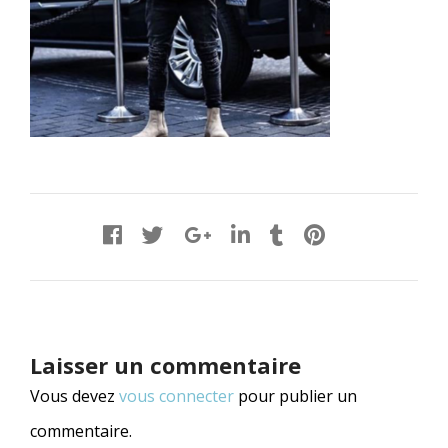
Laisser un commentaire
Vous devez
vous connecter
pour publier un
commentaire.