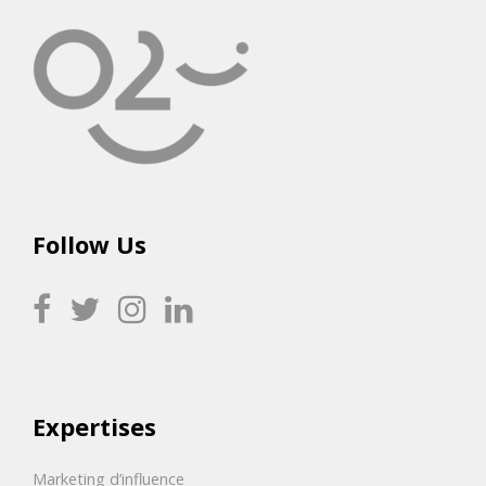
Follow Us
Expertises
Marketing d’influence