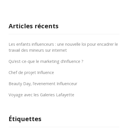
Articles récents
Les enfants influenceurs : une nouvelle loi pour encadrer le
travail des mineurs sur internet
Qu’est-ce-que le marketing d’influence ?
Chef de projet Influence
Beauty Day, l’evenement Influenceur
Voyage avec les Galeries Lafayette
Étiquettes