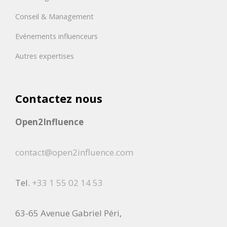
Conseil & Management
Evénements influenceurs
Autres expertises
Contactez nous
Open2Influence
contact@open2influence.com
Tel.
+33 1 55 02 14 53
63-65 Avenue Gabriel Péri,