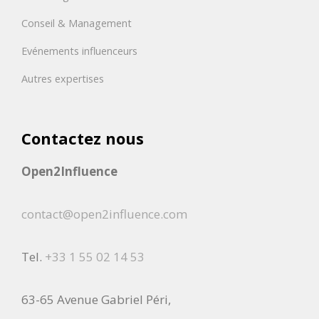
Conseil & Management
Evénements influenceurs
Autres expertises
Contactez nous
Open2Influence
contact@open2influence.com
Tel.
+33 1 55 02 14 53
63-65 Avenue Gabriel Péri,