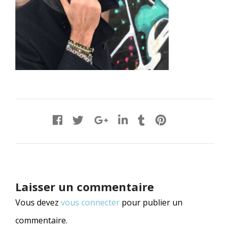
Laisser un commentaire
Vous devez
vous connecter
pour publier un
commentaire.