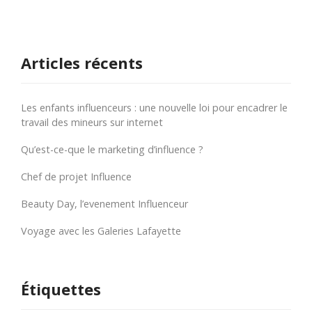
Articles récents
Les enfants influenceurs : une nouvelle loi pour encadrer le
travail des mineurs sur internet
Qu’est-ce-que le marketing d’influence ?
Chef de projet Influence
Beauty Day, l’evenement Influenceur
Voyage avec les Galeries Lafayette
Étiquettes