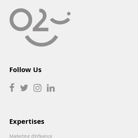
Follow Us
Expertises
Marketing d’influence