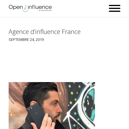
Agence d’influence France
SEPTEMBRE 24, 2019