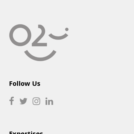
Follow Us
Expertises