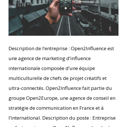
Description de l’entreprise : Open2Influence est
une agence de marketing d’influence
internationale composée d’une équipe
multiculturelle de chefs de projet créatifs et
ultra-connectés. Open2Influence fait partie du
groupe Open2Europe, une agence de conseil en
stratégie de communication en France et à
l’international. Description du poste : Entreprise