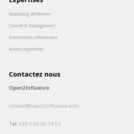
Marketing d’influence
Conseil & Management
Evénements influenceurs
Autres expertises
Contactez nous
Open2Influence
contact@open2influence.com
Tel.
+33 1 55 02 14 53