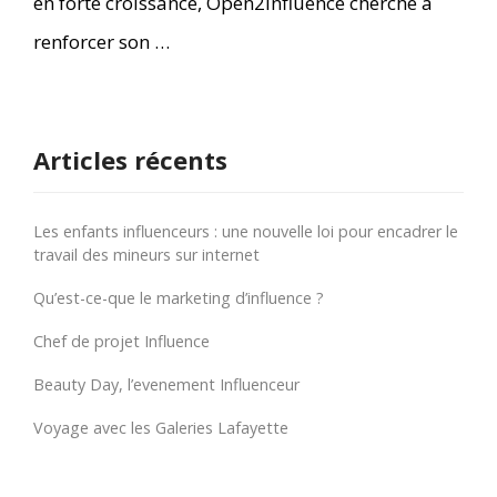
en forte croissance, Open2Influence cherche à
renforcer son …
Articles récents
Les enfants influenceurs : une nouvelle loi pour encadrer le
travail des mineurs sur internet
Qu’est-ce-que le marketing d’influence ?
Chef de projet Influence
Beauty Day, l’evenement Influenceur
Voyage avec les Galeries Lafayette