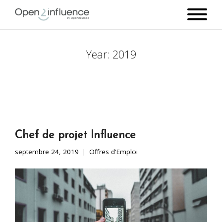
Year:
2019
Chef de projet Influence
septembre 24, 2019
Offres d'Emploi