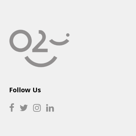
Follow Us