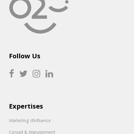
Follow Us
Expertises
Marketing d’influence
Conseil & Management